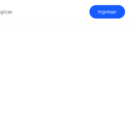
gicas
Ingresar