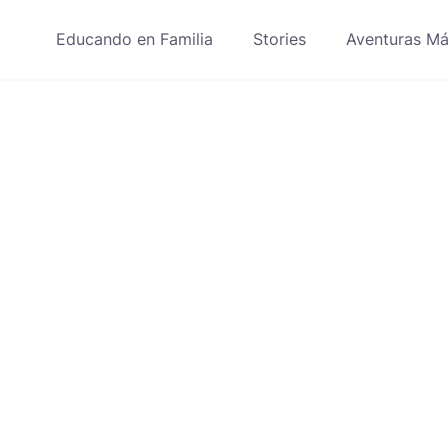
Educando en Familia
Stories
Aventuras Má