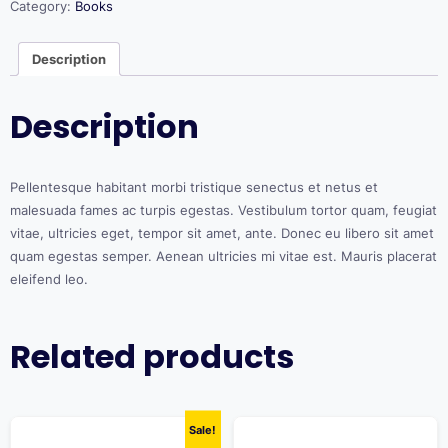
Category:
Books
Description
Description
Pellentesque habitant morbi tristique senectus et netus et
malesuada fames ac turpis egestas. Vestibulum tortor quam, feugiat
vitae, ultricies eget, tempor sit amet, ante. Donec eu libero sit amet
quam egestas semper. Aenean ultricies mi vitae est. Mauris placerat
eleifend leo.
Related products
Sale!