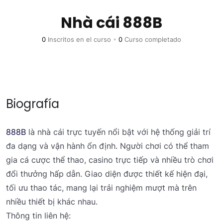
Nhà cái 888B
0
Inscritos en el curso
•
0
Curso completado
Biografía
888B
là nhà cái trực tuyến nổi bật với hệ thống giải trí
đa dạng và vận hành ổn định. Người chơi có thể tham
gia cá cược thể thao, casino trực tiếp và nhiều trò chơi
đổi thưởng hấp dẫn. Giao diện được thiết kế hiện đại,
tối ưu thao tác, mang lại trải nghiệm mượt mà trên
nhiều thiết bị khác nhau.
Thông tin liên hệ: