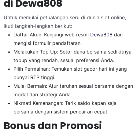
di Dewa808
Untuk memulai petualangan seru di dunia slot online,
ikuti langkah-langkah berikut:
Daftar Akun: Kunjungi web resmi
Dewa808
dan
mengisi formulir pendaftaran.
Melakukan Top Up: Setor dana bersama sedikitnya
topup yang rendah, sesuai preferensi Anda.
Pilih Permainan: Temukan slot gacor hari ini yang
punyai RTP tinggi.
Mulai Bermain: Atur taruhan sesuai bersama dengan
modal dan strategi Anda.
Nikmati Kemenangan: Tarik saldo kapan saja
bersama dengan sistem pencairan cepat.
Bonus dan Promosi