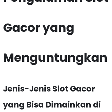
Gacor yang
Menguntungkan
Jenis-Jenis Slot Gacor
yang Bisa Dimainkan di