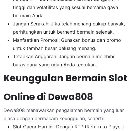
tinggi dan volatilitas yang sesuai bersama gaya
bermain Anda.
Jangan Serakah: Jika telah menang cukup banyak,
perhitungkan untuk berhenti bermain sejenak.
Manfaatkan Promosi: Gunakan bonus dan promo
untuk tambah besar peluang menang.
Tetapkan Anggaran: Jangan bermain melebihi
batas dana yang udah Anda tentukan.
Keunggulan Bermain Slot
Online di Dewa808
Dewa808 menawarkan pengalaman bermain yang luar
biasa dengan bermacam keunggulan, seperti:
Slot Gacor Hari Ini: Dengan RTP (Return to Player)