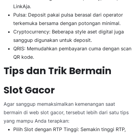
LinkAja.
Pulsa: Deposit pakai pulsa berasal dari operator
terkemuka bersama dengan potongan minimal.
Cryptocurrency: Beberapa style aset digital juga
sanggup digunakan untuk deposit.
QRIS: Memudahkan pembayaran cuma dengan scan
QR kode.
Tips dan Trik Bermain
Slot Gacor
Agar sanggup memaksimalkan kemenangan saat
bermain di web slot gacor, tersebut lebih dari satu tips
yang mampu Anda terapkan:
Pilih Slot dengan RTP Tinggi: Semakin tinggi RTP,