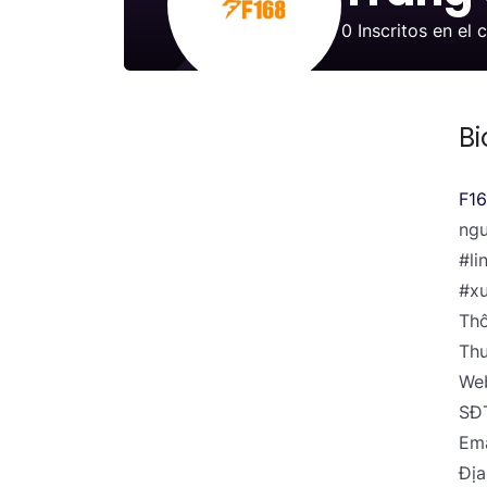
0
Inscritos en el 
Bi
F1
ngư
#li
#x
Thô
Thư
Web
SĐT
Ema
Địa