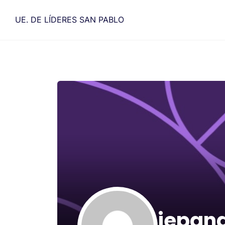
Saltar
al
UE. DE LÍDERES SAN PABLO
contenido
jepan