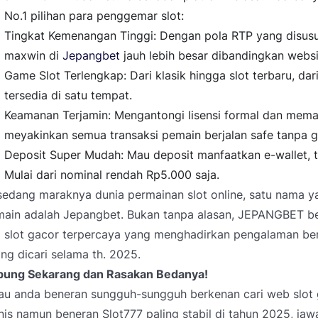
No.1 pilihan para penggemar slot:
Tingkat Kemenangan Tinggi: Dengan pola RTP yang disusun
maxwin di
Jepangbet
jauh lebih besar dibandingkan websit
Game Slot Terlengkap: Dari klasik hingga slot terbaru, dari
tersedia di satu tempat.
Keamanan Terjamin: Mengantongi lisensi formal dan mema
meyakinkan semua transaksi pemain berjalan safe tanpa 
Deposit Super Mudah: Mau deposit manfaatkan e-wallet, t
Mulai dari nominal rendah Rp5.000 saja.
sedang maraknya dunia permainan slot online, satu nama ya
ain adalah Jepangbet. Bukan tanpa alasan, JEPANGBET be
i slot gacor terpercaya yang menghadirkan pengalaman berm
ing dicari selama th. 2025.
bung Sekarang dan Rasakan Bedanya!
au anda beneran sungguh-sungguh berkenan cari web slot 
is namun beneran Slot777 paling stabil di tahun 2025, j