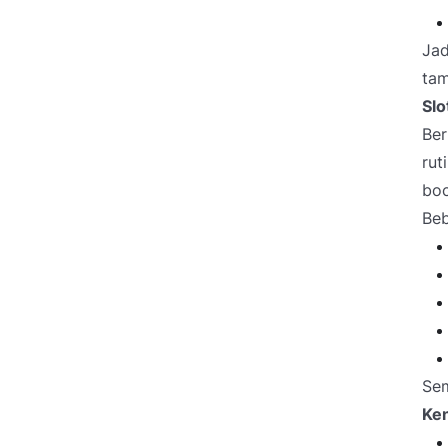
Jad
ta
Slo
Ber
rut
boc
Beb
Sem
Ken