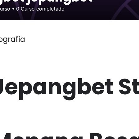
curso
•
0
Curso completado
ografía
Jepangbet St