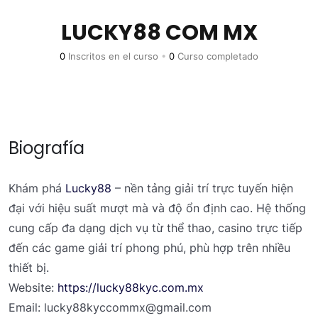
LUCKY88 COM MX
0
Inscritos en el curso
•
0
Curso completado
Biografía
Khám phá
Lucky88
– nền tảng giải trí trực tuyến hiện
đại với hiệu suất mượt mà và độ ổn định cao. Hệ thống
cung cấp đa dạng dịch vụ từ thể thao, casino trực tiếp
đến các game giải trí phong phú, phù hợp trên nhiều
thiết bị.
Website:
https://lucky88kyc.com.mx
Email: lucky88kyccommx@gmail.com