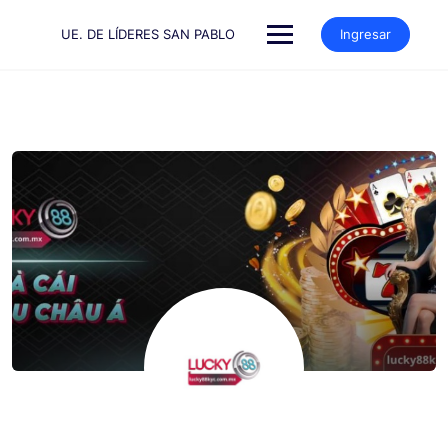
Saltar
al
UE. DE LÍDERES SAN PABLO
Ingresar
contenido