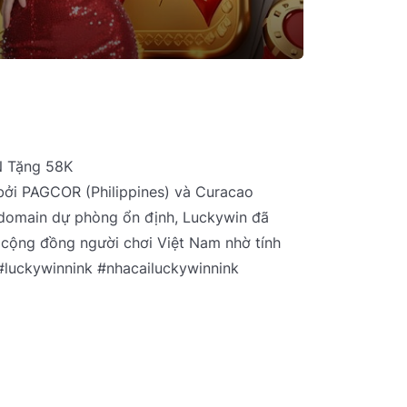
N Tặng 58K
 bởi PAGCOR (Philippines) và Curacao
 domain dự phòng ổn định, Luckywin đã
 cộng đồng người chơi Việt Nam nhờ tính
#luckywinnink #nhacailuckywinnink