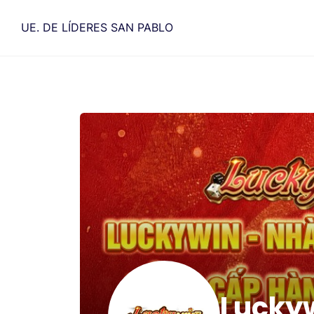
Saltar
al
UE. DE LÍDERES SAN PABLO
contenido
Luckyw