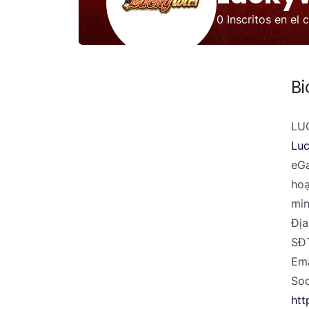
0
Inscritos en el 
Bi
LU
Lu
eGa
hoạ
min
Địa
SĐ
Ema
Soc
htt