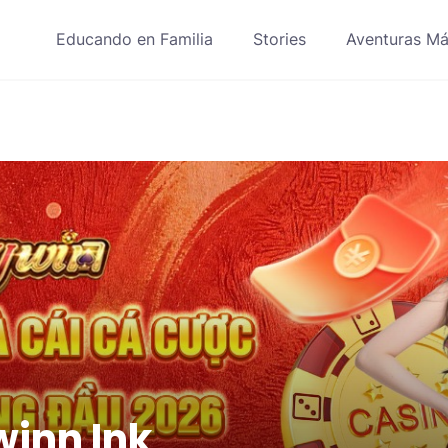
Educando en Familia
Stories
Aventuras Má
inn Ink