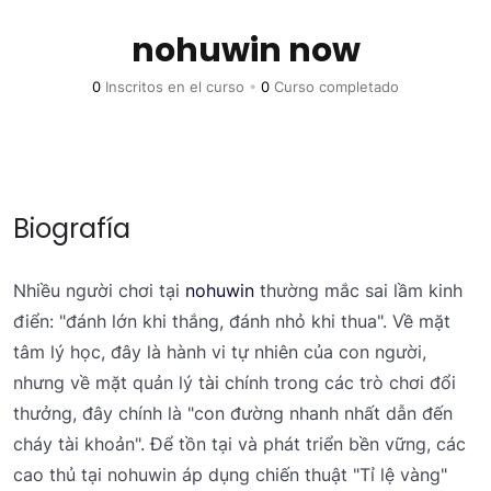
nohuwin now
0
Inscritos en el curso
•
0
Curso completado
Biografía
Nhiều người chơi tại
nohuwin
thường mắc sai lầm kinh
điển: "đánh lớn khi thắng, đánh nhỏ khi thua". Về mặt
tâm lý học, đây là hành vi tự nhiên của con người,
nhưng về mặt quản lý tài chính trong các trò chơi đổi
thưởng, đây chính là "con đường nhanh nhất dẫn đến
cháy tài khoản". Để tồn tại và phát triển bền vững, các
cao thủ tại nohuwin áp dụng chiến thuật "Tỉ lệ vàng"