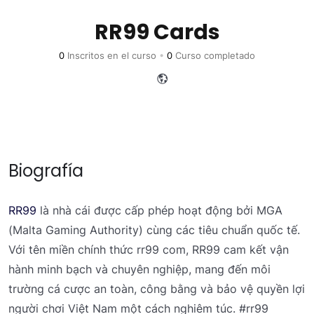
RR99 Cards
0
Inscritos en el curso
•
0
Curso completado
Biografía
RR99
là nhà cái được cấp phép hoạt động bởi MGA
(Malta Gaming Authority) cùng các tiêu chuẩn quốc tế.
Với tên miền chính thức rr99 com, RR99 cam kết vận
hành minh bạch và chuyên nghiệp, mang đến môi
trường cá cược an toàn, công bằng và bảo vệ quyền lợi
người chơi Việt Nam một cách nghiêm túc. #rr99