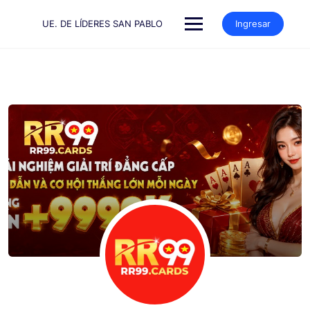
Saltar
al
UE. DE LÍDERES SAN PABLO
Ingresar
contenido