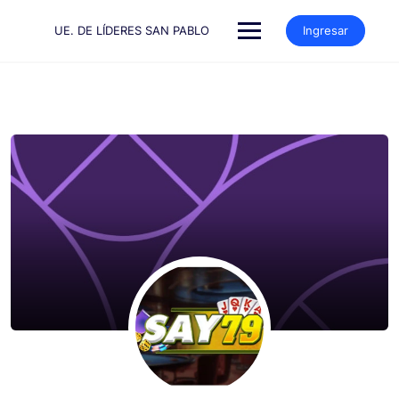
Saltar
al
UE. DE LÍDERES SAN PABLO
Ingresar
contenido