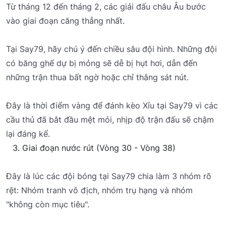
Từ tháng 12 đến tháng 2, các giải đấu châu Âu bước
vào giai đoạn căng thẳng nhất.
Tại Say79, hãy chú ý đến chiều sâu đội hình. Những đội
có băng ghế dự bị mỏng sẽ dễ bị hụt hơi, dẫn đến
những trận thua bất ngờ hoặc chỉ thắng sát nút.
Đây là thời điểm vàng để đánh kèo Xỉu tại Say79 vì các
cầu thủ đã bắt đầu mệt mỏi, nhịp độ trận đấu sẽ chậm
lại đáng kể.
Giai đoạn nước rút (Vòng 30 - Vòng 38)
Đây là lúc các đội bóng tại Say79 chia làm 3 nhóm rõ
rệt: Nhóm tranh vô địch, nhóm trụ hạng và nhóm
"không còn mục tiêu".