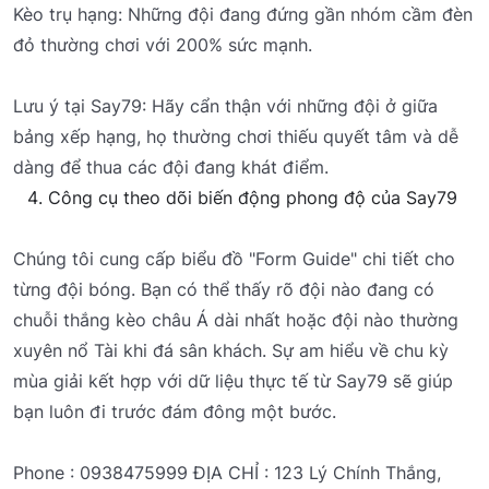
Kèo trụ hạng: Những đội đang đứng gần nhóm cầm đèn
đỏ thường chơi với 200% sức mạnh.
Lưu ý tại Say79: Hãy cẩn thận với những đội ở giữa
bảng xếp hạng, họ thường chơi thiếu quyết tâm và dễ
dàng để thua các đội đang khát điểm.
Công cụ theo dõi biến động phong độ của Say79
Chúng tôi cung cấp biểu đồ "Form Guide" chi tiết cho
từng đội bóng. Bạn có thể thấy rõ đội nào đang có
chuỗi thắng kèo châu Á dài nhất hoặc đội nào thường
xuyên nổ Tài khi đá sân khách. Sự am hiểu về chu kỳ
mùa giải kết hợp với dữ liệu thực tế từ Say79 sẽ giúp
bạn luôn đi trước đám đông một bước.
Phone : 0938475999 ĐỊA CHỈ : 123 Lý Chính Thắng,