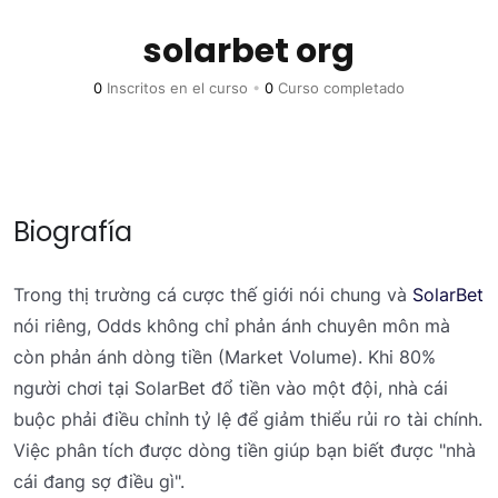
solarbet org
0
Inscritos en el curso
•
0
Curso completado
Biografía
Trong thị trường cá cược thế giới nói chung và
SolarBet
nói riêng, Odds không chỉ phản ánh chuyên môn mà
còn phản ánh dòng tiền (Market Volume). Khi 80%
người chơi tại SolarBet đổ tiền vào một đội, nhà cái
buộc phải điều chỉnh tỷ lệ để giảm thiểu rủi ro tài chính.
Việc phân tích được dòng tiền giúp bạn biết được "nhà
cái đang sợ điều gì".