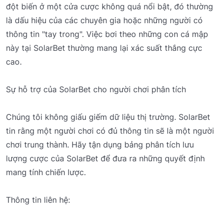
đột biến ở một cửa cược không quá nổi bật, đó thường
là dấu hiệu của các chuyên gia hoặc những người có
thông tin "tay trong". Việc bơi theo những con cá mập
này tại SolarBet thường mang lại xác suất thắng cực
cao.
Sự hỗ trợ của SolarBet cho người chơi phân tích
Chúng tôi không giấu giếm dữ liệu thị trường. SolarBet
tin rằng một người chơi có đủ thông tin sẽ là một người
chơi trung thành. Hãy tận dụng bảng phân tích lưu
lượng cược của SolarBet để đưa ra những quyết định
mang tính chiến lược.
Thông tin liên hệ: