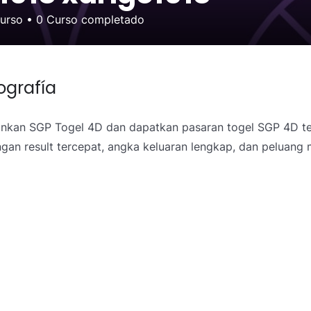
curso
•
0
Curso completado
ografía
nkan SGP Togel 4D dan dapatkan pasaran togel SGP 4D ter
gan result tercepat, angka keluaran lengkap, dan peluang