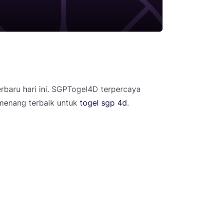
baru hari ini. SGPTogel4D terpercaya
 menang terbaik untuk
togel sgp 4d
.