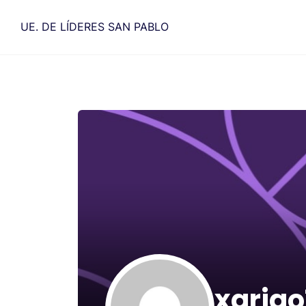
Saltar
al
UE. DE LÍDERES SAN PABLO
contenido
xarigo