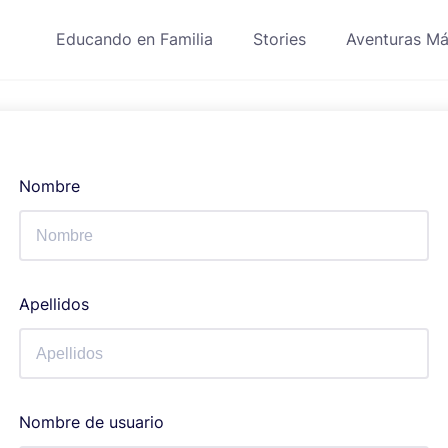
Educando en Familia
Stories
Aventuras Má
Nombre
Apellidos
Nombre de usuario