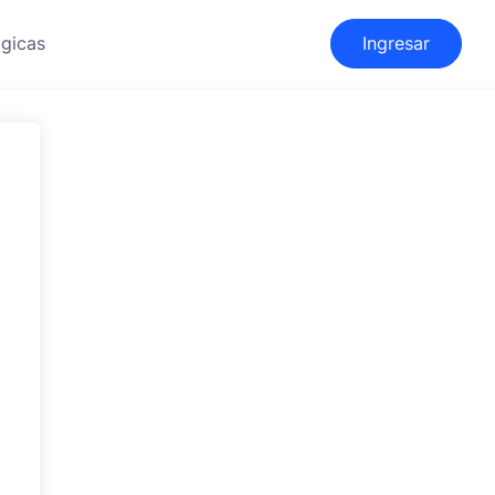
gicas
Ingresar