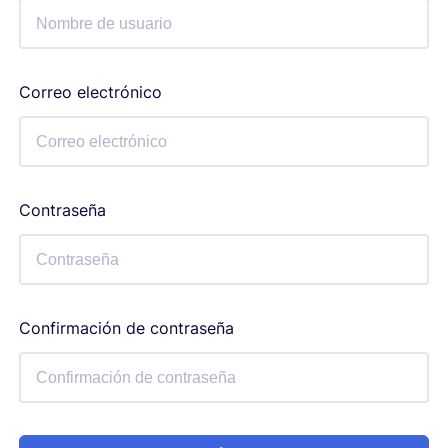
Correo electrónico
Contraseña
Confirmación de contraseña