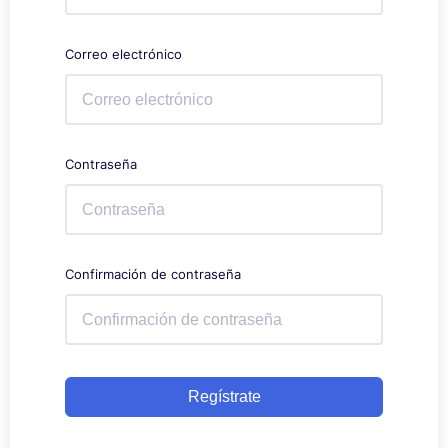
Correo electrónico
Contraseña
Confirmación de contraseña
Regístrate