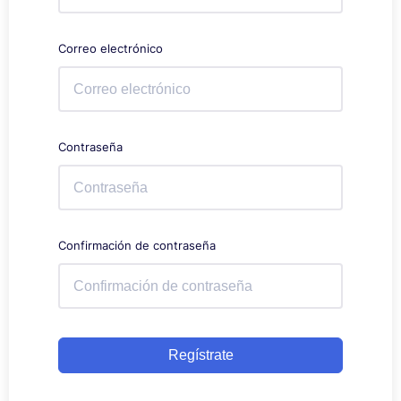
Correo electrónico
Contraseña
Confirmación de contraseña
Regístrate