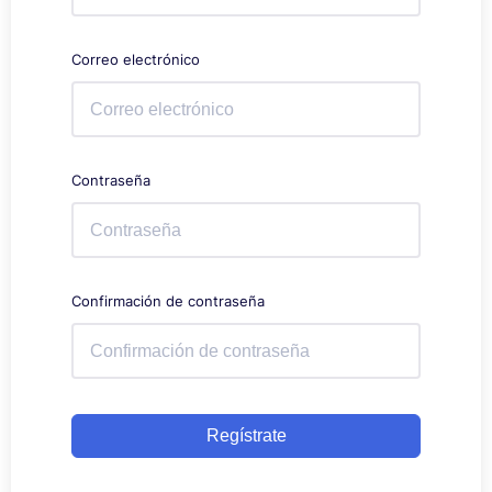
Correo electrónico
Contraseña
Confirmación de contraseña
Regístrate