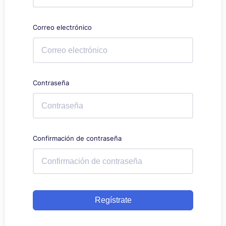
Correo electrónico
Contraseña
Confirmación de contraseña
Regístrate