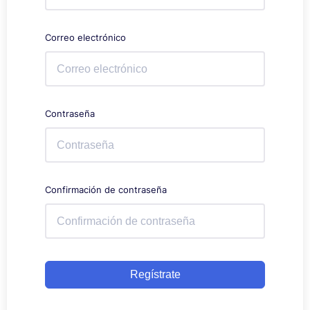
Correo electrónico
Contraseña
Confirmación de contraseña
Regístrate