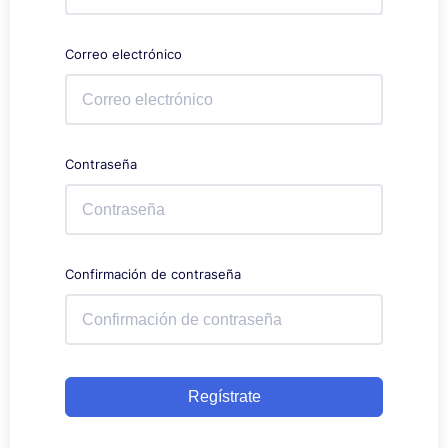
Correo electrónico
Contraseña
Confirmación de contraseña
Regístrate