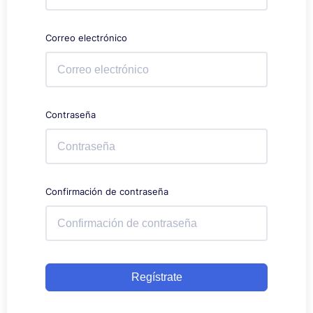
Correo electrónico
Contraseña
Confirmación de contraseña
Regístrate