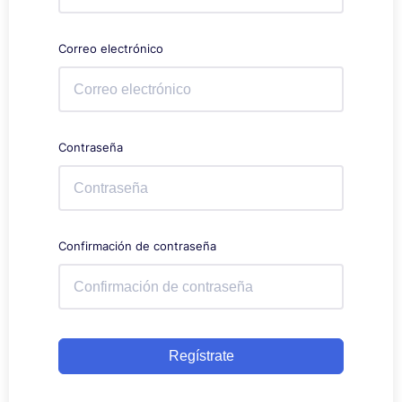
Correo electrónico
Contraseña
Confirmación de contraseña
Regístrate