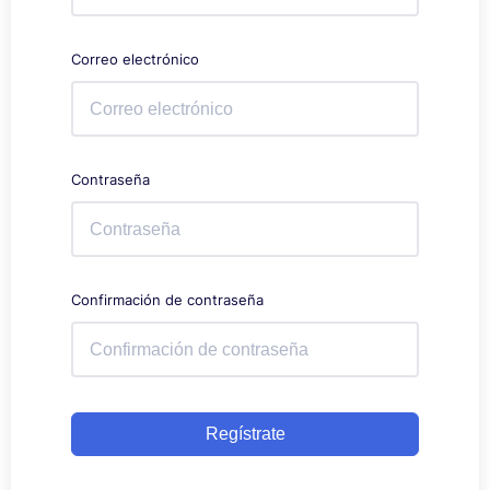
Correo electrónico
Contraseña
Confirmación de contraseña
Regístrate