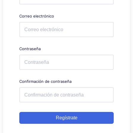
Correo electrónico
Contraseña
Confirmación de contraseña
Regístrate