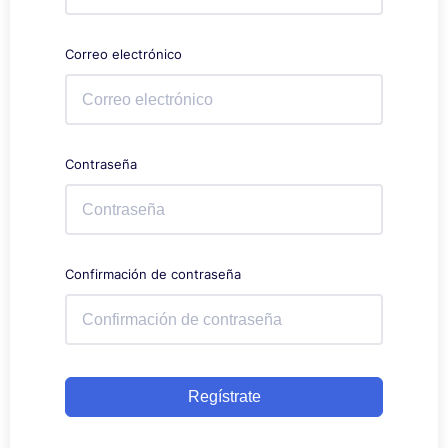
Correo electrónico
Contraseña
Confirmación de contraseña
Regístrate