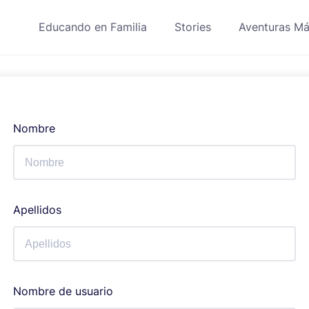
Educando en Familia
Stories
Aventuras Má
Nombre
Apellidos
Nombre de usuario