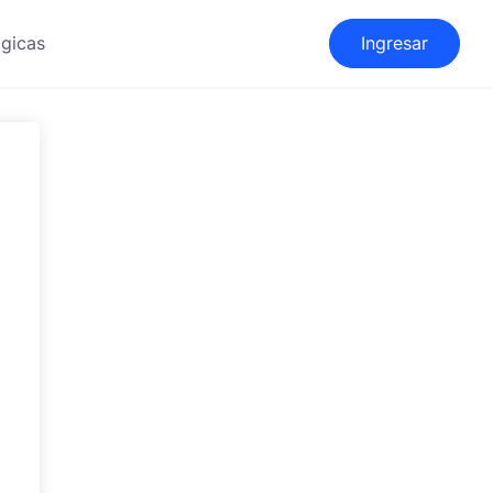
gicas
Ingresar