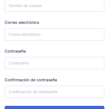
Correo electrónico
Contraseña
Confirmación de contraseña