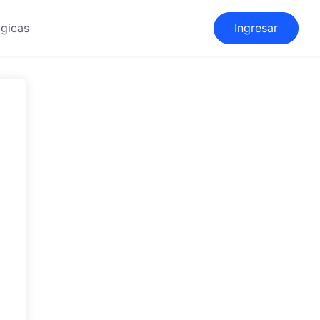
gicas
Ingresar