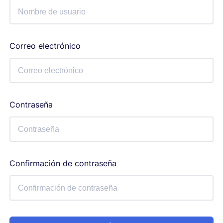
Correo electrónico
Contraseña
Confirmación de contraseña