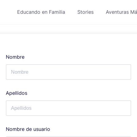
Educando en Familia
Stories
Aventuras Má
Nombre
Apellidos
Nombre de usuario