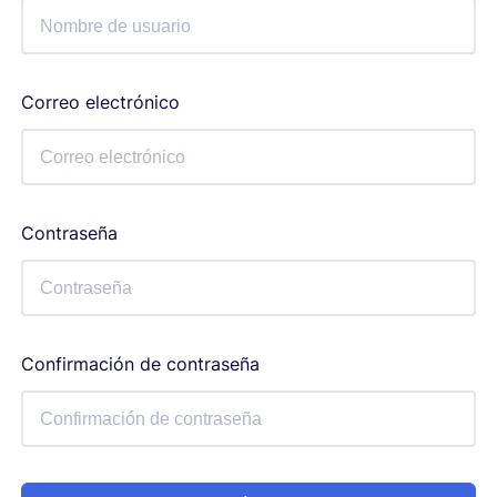
Correo electrónico
Contraseña
Confirmación de contraseña