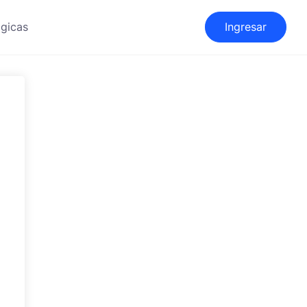
gicas
Ingresar