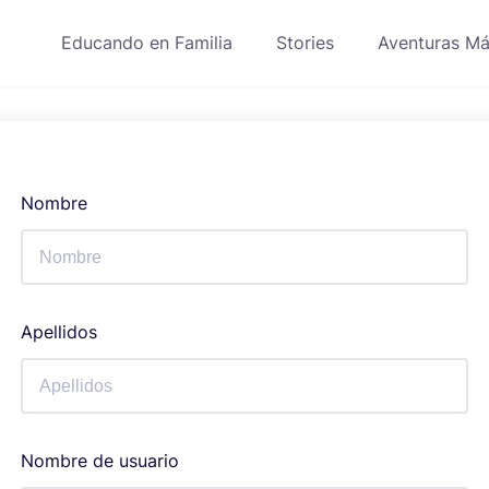
Educando en Familia
Stories
Aventuras Má
Nombre
Apellidos
Nombre de usuario