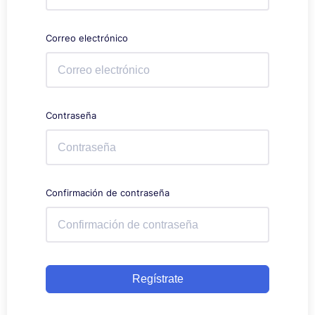
Correo electrónico
Contraseña
Confirmación de contraseña
Regístrate