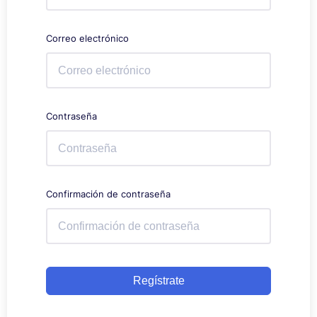
Correo electrónico
Contraseña
Confirmación de contraseña
Regístrate