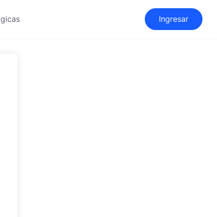
gicas
Ingresar