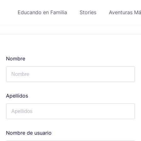
Educando en Familia
Stories
Aventuras Má
Nombre
Apellidos
Nombre de usuario