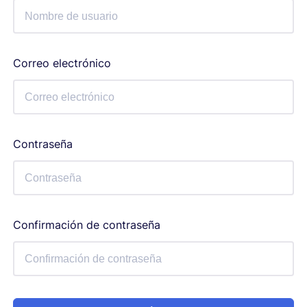
Correo electrónico
Contraseña
Confirmación de contraseña