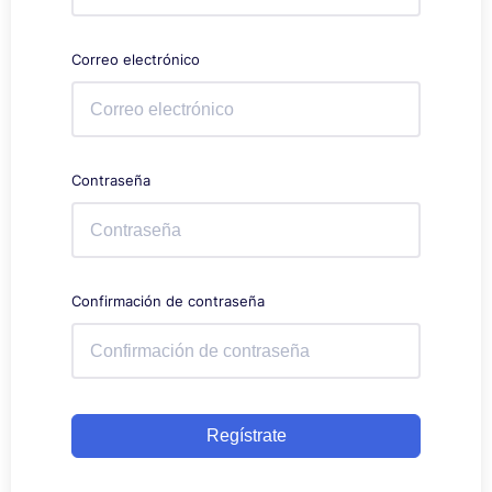
Correo electrónico
Contraseña
Confirmación de contraseña
Regístrate