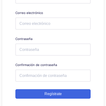
Correo electrónico
Contraseña
Confirmación de contraseña
Regístrate