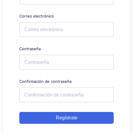
Correo electrónico
Contraseña
Confirmación de contraseña
Regístrate