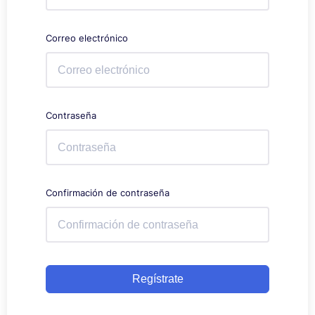
Correo electrónico
Contraseña
Confirmación de contraseña
Regístrate