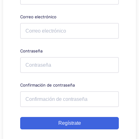
Correo electrónico
Contraseña
Confirmación de contraseña
Regístrate