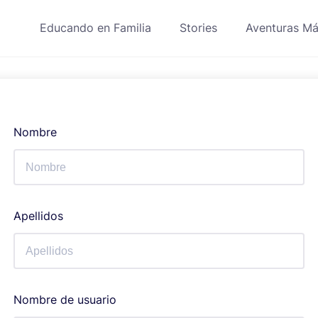
Educando en Familia
Stories
Aventuras Má
Nombre
Apellidos
Nombre de usuario