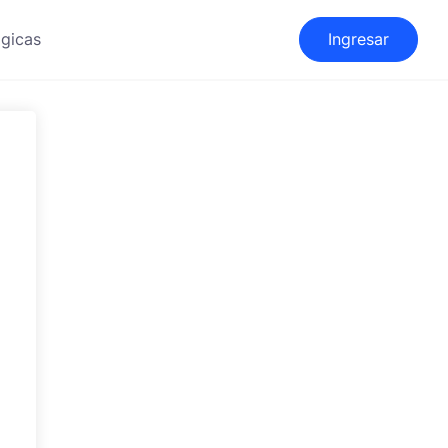
gicas
Ingresar