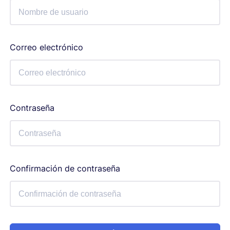
Correo electrónico
Contraseña
Confirmación de contraseña