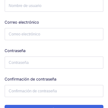
Correo electrónico
Contraseña
Confirmación de contraseña