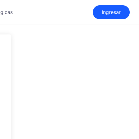
gicas
Ingresar