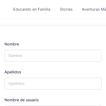
Educando en Familia
Stories
Aventuras Má
Nombre
Apellidos
Nombre de usuario