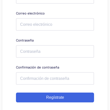
Correo electrónico
Contraseña
Confirmación de contraseña
Regístrate