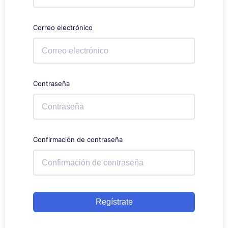
Correo electrónico
Contraseña
Confirmación de contraseña
Regístrate