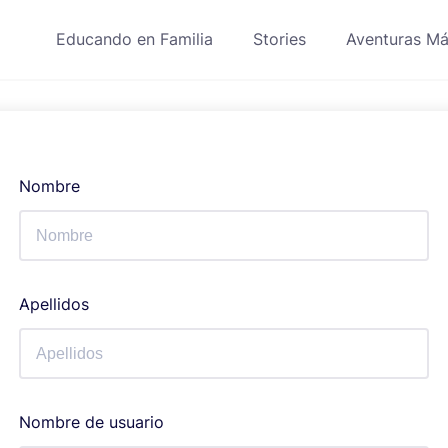
Educando en Familia
Stories
Aventuras Má
Nombre
Apellidos
Nombre de usuario