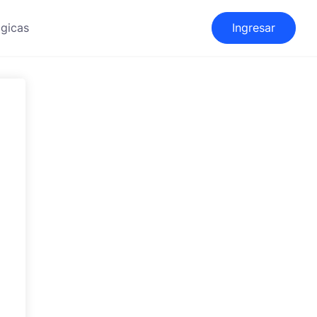
gicas
Ingresar