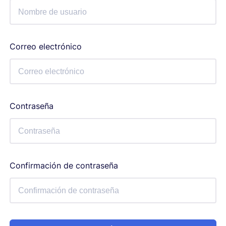
Correo electrónico
Contraseña
Confirmación de contraseña