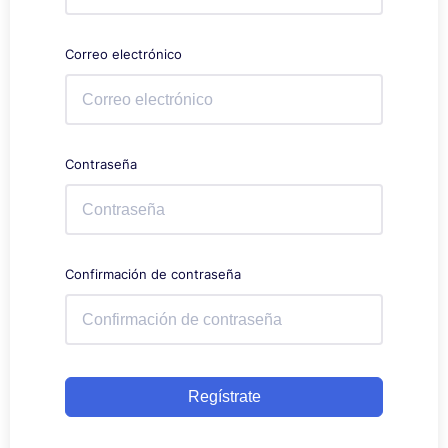
Correo electrónico
Contraseña
Confirmación de contraseña
Regístrate