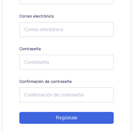
Correo electrónico
Contraseña
Confirmación de contraseña
Regístrate