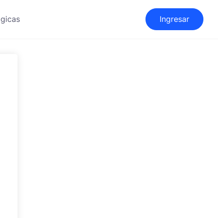
gicas
Ingresar