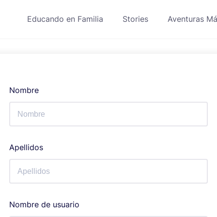
Educando en Familia
Stories
Aventuras Má
Nombre
Apellidos
Nombre de usuario