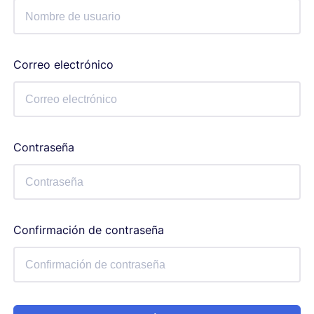
Correo electrónico
Contraseña
Confirmación de contraseña