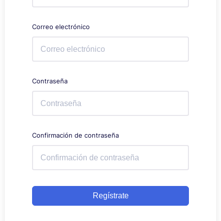
Correo electrónico
Contraseña
Confirmación de contraseña
Regístrate