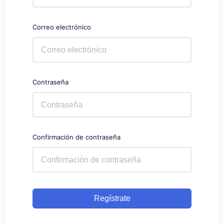
Correo electrónico
Contraseña
Confirmación de contraseña
Regístrate