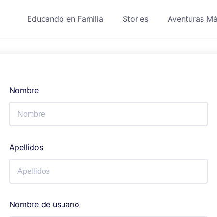
Educando en Familia
Stories
Aventuras Má
Nombre
Apellidos
Nombre de usuario