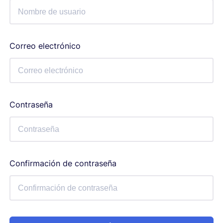
Correo electrónico
Contraseña
Confirmación de contraseña