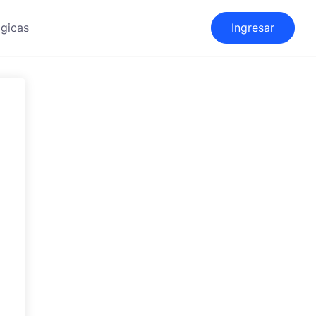
gicas
Ingresar