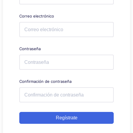
Correo electrónico
Contraseña
Confirmación de contraseña
Regístrate