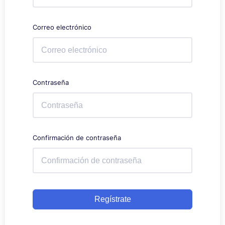
Correo electrónico
Contraseña
Confirmación de contraseña
Regístrate