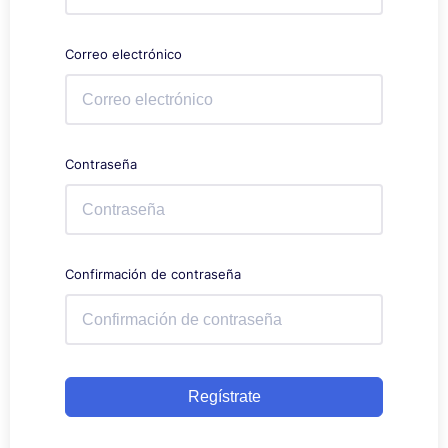
Correo electrónico
Contraseña
Confirmación de contraseña
Regístrate